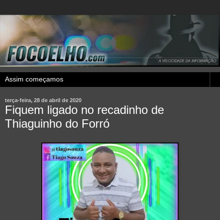
terça-feira, 28 de abril de 2020
Fiquem ligado no recadinho de
Thiaguinho do Forró