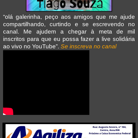
“olá galerinha, peço aos amigos que me ajude
compartilhando, curtindo e se escrevendo no
canal. Me ajudem a chegar à meta de mil
inscritos para que eu possa fazer a live solidária
ao vivo no YouTube”.
Se inscreva no canal