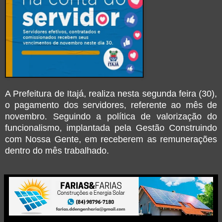
A Prefeitura de Itajá, realiza nesta segunda feira (30),
o pagamento dos servidores, referente ao mês de
novembro. Seguindo a política de valorização do
funcionalismo, implantada pela Gestão Construindo
com Nossa Gente, em receberem as remunerações
dentro do mês trabalhado.