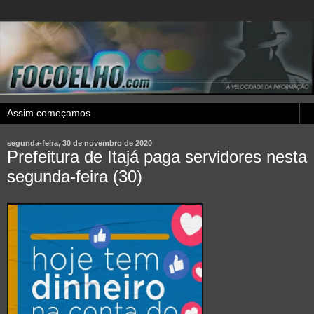
segunda-feira, 30 de novembro de 2020
Prefeitura de Itajá paga servidores nesta
segunda-feira (30)