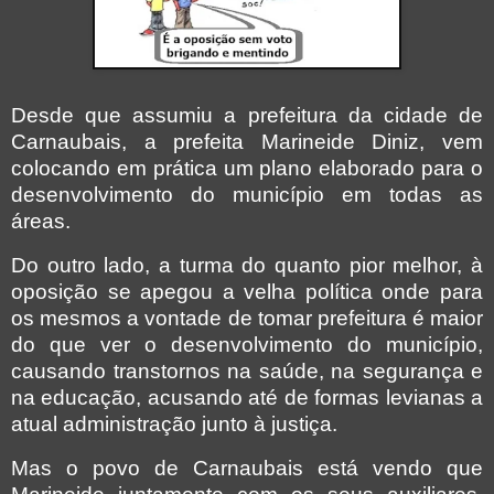
Desde que assumiu a prefeitura da cidade de
Carnaubais, a prefeita Marineide Diniz, vem
colocando em prática um plano elaborado para o
desenvolvimento do município em todas as
áreas.
Do outro lado, a turma do quanto pior melhor, à
oposição se apegou a velha política onde para
os mesmos a vontade de tomar prefeitura é maior
do que ver o desenvolvimento do município,
causando transtornos na saúde, na segurança e
na educação, acusando até de formas levianas a
atual administração junto à justiça.
Mas o povo de Carnaubais está vendo que