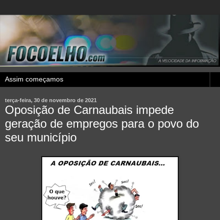
terça-feira, 30 de novembro de 2021
Oposição de Carnaubais impede
geração de empregos para o povo do
seu município