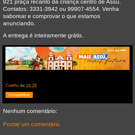
921 praça recanto da criança centro de Assu.
Contatos: 3331-3942 ou 99907-4554. Venha
saborear e comprovar o que estamos
anunciando.
A entrega é inteiramente grátis.
Coelho
às
18:28
Compartilhar
Nenhum comentário:
Postar um comentário