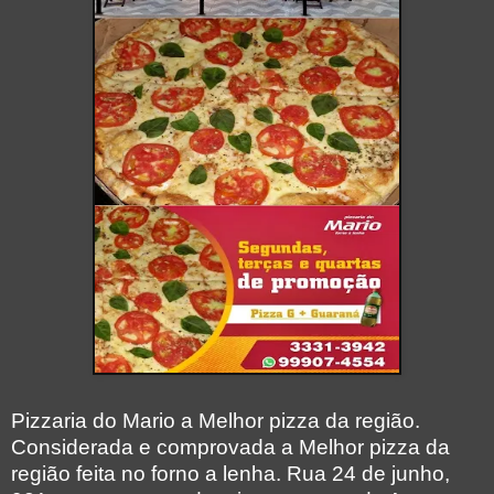
Pizzaria do Mario a Melhor pizza da região.
Considerada e comprovada a Melhor pizza da
região feita no forno a lenha. Rua 24 de junho,