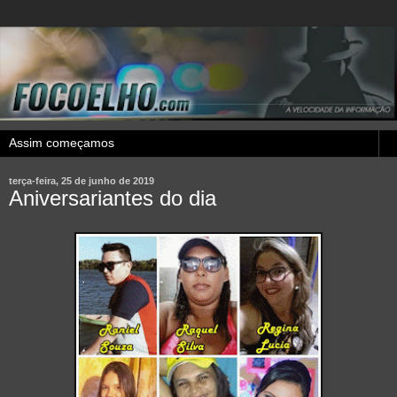
terça-feira, 25 de junho de 2019
Aniversariantes do dia