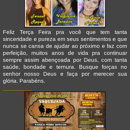
Feliz Terça Feira pra você que tem tanta
sinceridade e pureza em seus sentimentos e que
nunca se cansa de ajudar ao próximo e faz com
perfeição, muitos anos de vida pra continuar
sempre assim abençoada por Deus, com tanta
saúde, bondade e ternura. Busque forças no
senhor nosso Deus e faça por merecer sua
glória. Parabéns.
_________