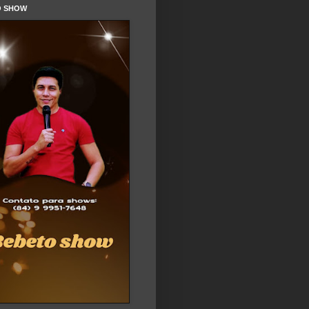
O SHOW