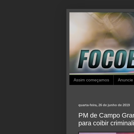
Assim começamos
Anuncie
quarta-feira, 26 de junho de 2019
PM de Campo Grand
para coibir crimina