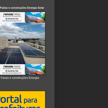
 Farias e construções Energia Solar
e Farias e construções Energia