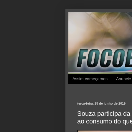
Assim começamos
Anuncie
terça-feira, 25 de junho de 2019
Souza participa da
ao consumo do que