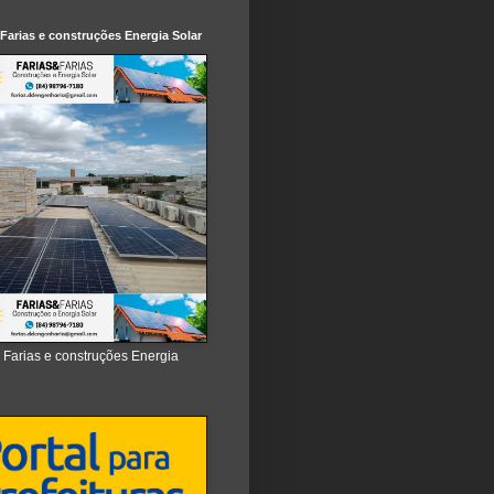
 Farias e construções Energia Solar
e Farias e construções Energia