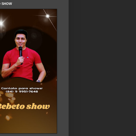
O SHOW