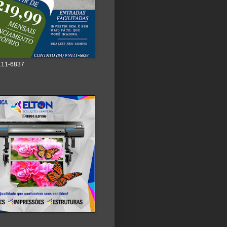
111-6837