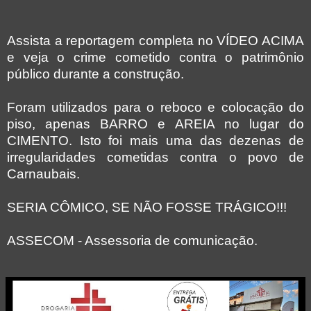
Assista a reportagem completa no VÍDEO ACIMA
e veja o crime cometido contra o patrimônio
público durante a construção.
Foram utilizados para o reboco e colocação do
piso, apenas BARRO e AREIA no lugar do
CIMENTO. Isto foi mais uma das dezenas de
irregularidades cometidas contra o povo de
Carnaubais.
SERIA CÔMICO, SE NÃO FOSSE TRÁGICO!!!
ASSECOM - Assessoria de comunicação.