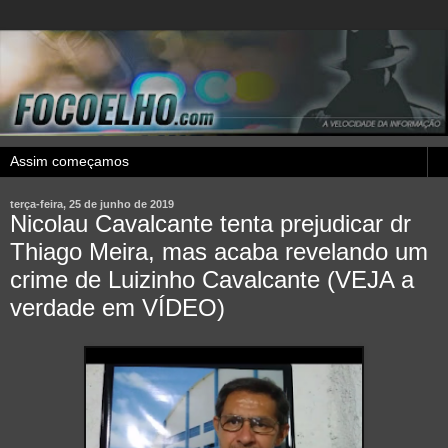
terça-feira, 25 de junho de 2019
Nicolau Cavalcante tenta prejudicar dr
Thiago Meira, mas acaba revelando um
crime de Luizinho Cavalcante (VEJA a
verdade em VÍDEO)