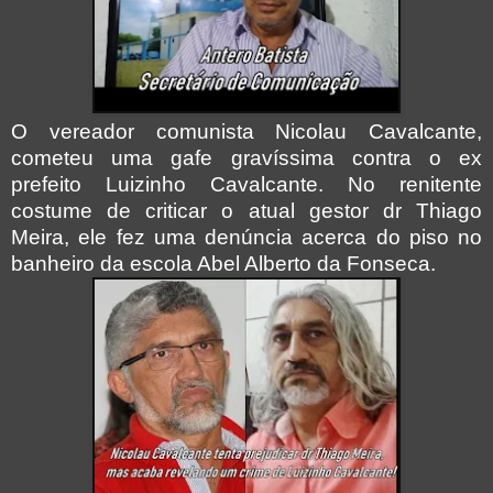
O vereador comunista Nicolau Cavalcante,
cometeu uma gafe gravíssima contra o ex
prefeito Luizinho Cavalcante.
No renitente
costume de criticar o atual gestor dr Thiago
Meira, ele fez uma denúncia acerca do piso no
banheiro da escola Abel Alberto da Fonseca.