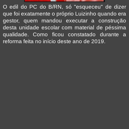
O edil do PC do B/RN, só "esqueceu" de dizer
que foi exatamente o próprio Luizinho quando era
gestor, quem mandou executar a construção
desta unidade escolar com material de péssima
qualidade. Como ficou constatado durante a
reforma feita no início deste ano de 2019.