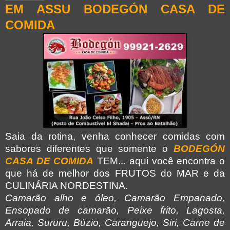
EM ASSU BODEGÓN CASA DE
COMIDA
Saia da rotina, venha conhecer comidas com
sabores diferentes que somente o
BODEGÓN
CASA DE COMIDA
TEM... aqui você encontra o
que há de melhor dos FRUTOS do MAR e da
CULINÁRIA NORDESTINA.
Camarão alho e óleo, Camarão Empanado,
Ensopado de camarão, Peixe frito, Lagosta,
Arraia, Sururu, Búzio, Caranguejo, Siri, Carne de