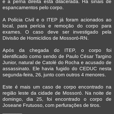
e a perna direita está dilacerada. Há sinais de
espancamentos pelo corpo.
A Polícia Civil e o ITEP já foram acionados ao
local, para perícia e remoção do corpo para
exames. O caso deve ser investigado pela
Divisão de Homicídios de Mossoró-RN.
Após da chegada do ITEP, o corpo foi
identificado como sendo de Paulo César Targino
Junior, natural de Catolé do Rocha e acusado de
assassinato. Ele havia fugido do CEDUC nesta
segunda-feira, 26, junto com outros 4 menores.
Este é mais um caso de corpo encontrado na
região leste da cidade de Mossoró. Na noite de
domingo, dia 25, foi encontrado o corpo de
Joseane Frutuoso, com perfurações de tiros.
_______