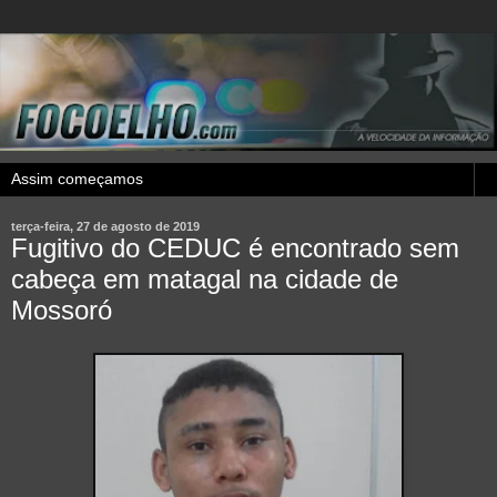
terça-feira, 27 de agosto de 2019
Fugitivo do CEDUC é encontrado sem
cabeça em matagal na cidade de
Mossoró