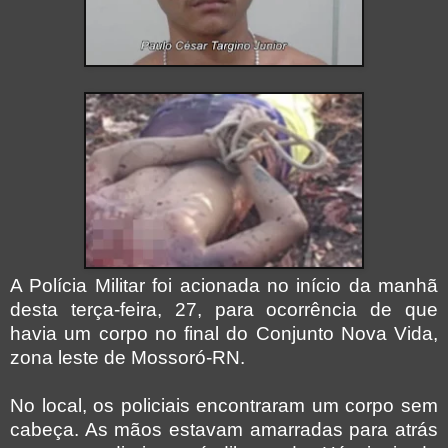
A Polícia Militar foi acionada no início da manhã
desta terça-feira, 27, para ocorrência de que
havia um corpo no final do Conjunto Nova Vida,
zona leste de Mossoró-RN.
No local, os policiais encontraram um corpo sem
cabeça. As mãos estavam amarradas para atrás