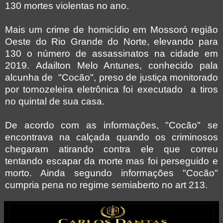
130 mortes violentas no ano.
Mais um crime de homicídio em Mossoró região
Oeste do Rio Grande do Norte, elevando para
130 o número de assassinatos na cidade em
2019. Adailton Melo Antunes, conhecido pala
alcunha de "Cocão", preso de justiça monitorado
por tornozeleira eletrônica foi executado a tiros
no quintal de sua casa.
De acordo com as informações, "Cocão" se
encontrava na calçada quando os criminosos
chegaram atirando contra ele que correu
tentando escapar da morte mas foi perseguido e
morto. Ainda segundo informações "Cocão"
cumpria pena no regime semiaberto no art 213.