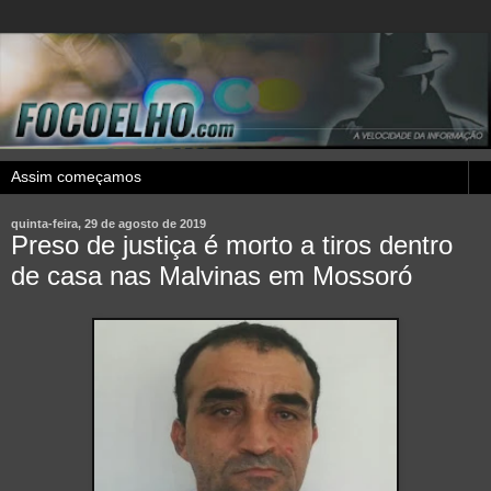
quinta-feira, 29 de agosto de 2019
Preso de justiça é morto a tiros dentro
de casa nas Malvinas em Mossoró