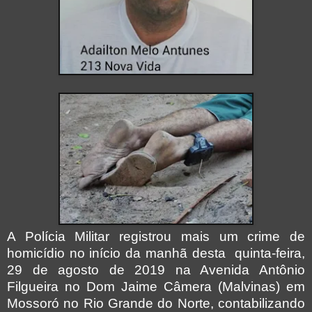
A Polícia Militar registrou mais um crime de
homicídio no início da manhã desta quinta-feira,
29 de agosto de 2019 na Avenida Antônio
Filgueira no Dom Jaime Câmera (Malvinas) em
Mossoró no Rio Grande do Norte, contabilizando