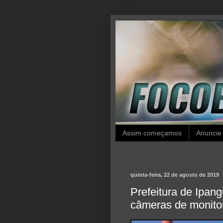
Assim começamos
Anuncie
quinta-feira, 22 de agosto de 2019
Prefeitura de Ipan
câmeras de monito