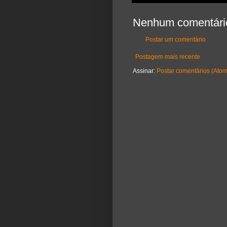
Nenhum comentári
Postar um comentário
Postagem mais recente
Assinar:
Postar comentários (Atom