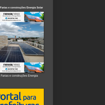
 Farias e construções Energia Solar
e Farias e construções Energia