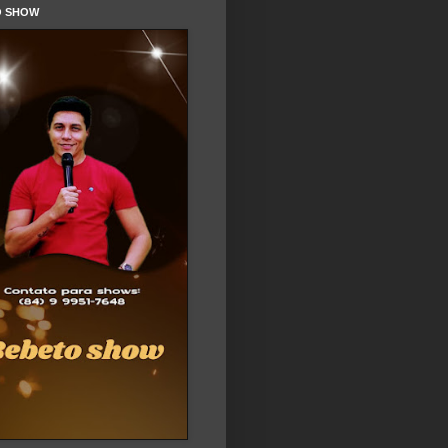
O SHOW