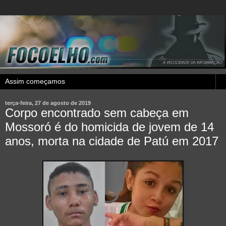
terça-feira, 27 de agosto de 2019
Corpo encontrado sem cabeça em
Mossoró é do homicida de jovem de 14
anos, morta na cidade de Patú em 2017