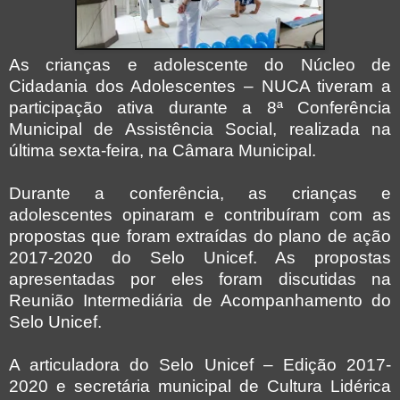
As crianças e adolescente do Núcleo de
Cidadania dos Adolescentes – NUCA tiveram a
participação ativa durante a 8ª Conferência
Municipal de Assistência Social, realizada na
última sexta-feira, na Câmara Municipal.
Durante a conferência, as crianças e
adolescentes opinaram e contribuíram com as
propostas que foram extraídas do plano de ação
2017-2020 do Selo Unicef. As propostas
apresentadas por eles foram discutidas na
Reunião Intermediária de Acompanhamento do
Selo Unicef.
A articuladora do Selo Unicef – Edição 2017-
2020 e secretária municipal de Cultura Lidérica