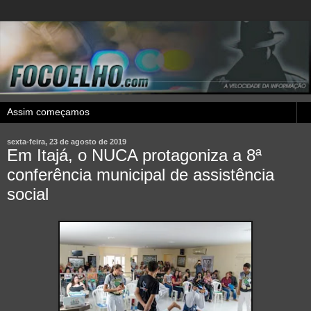
sexta-feira, 23 de agosto de 2019
Em Itajá, o NUCA protagoniza a 8ª
conferência municipal de assistência
social