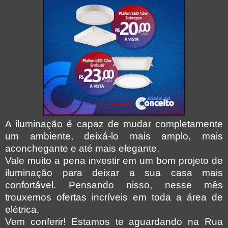
A iluminação é capaz de mudar completamente
um ambiente, deixá-lo mais amplo, mais
aconchegante e até mais elegante.
Vale muito a pena investir em um bom projeto de
iluminação para deixar a sua casa mais
confortável. Pensando nisso, nesse mês
trouxemos ofertas incríveis em toda a área de
elétrica.
Vem conferir! Estamos te aguardando na Rua