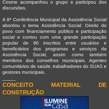
Cosme acompanhou o grupo e participou dos
discursões.
A 8ª Conferência Municipal da Assistência Social
abordou o tema Assistência Social: Direito do
povo com financiamento público e participação
social e contou com uma grande participação
popular de 90 inscritos entre usuários e
beneficiários dos programas e serviços da
Assistência Social, assim como também
membros dos conselhos municipais. Agentes
comunitários de saúde, trabalhadores do SUAS e
gestores municipais.
_____
CONCEITO MATERIAL DE
CONSTRUÇÃO