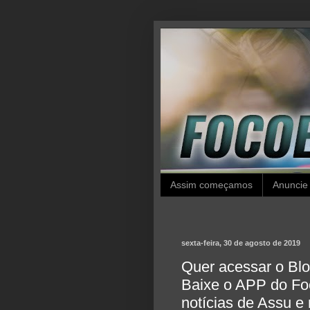
Assim começamos
Anuncie
sexta-feira, 30 de agosto de 2019
Quer acessar o Blo
Baixe o APP do Foc
notícias de Assu e 