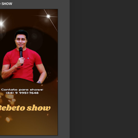
O SHOW