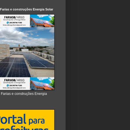
 Farias e construções Energia Solar
e Farias e construções Energia