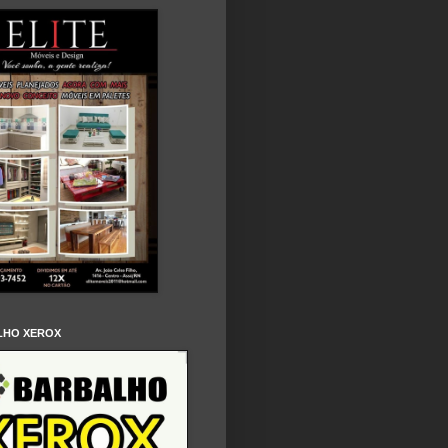
LHO XEROX