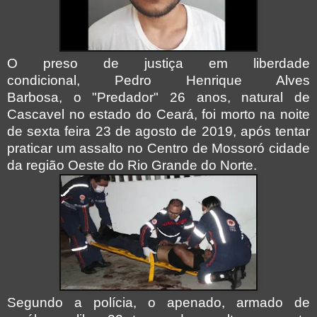
O preso de justiça em liberdade
condicional, Pedro Henrique Alves
Barbosa, o "Predador" 26 anos, natural de
Cascavel no estado do Ceará, foi morto na noite
de sexta feira 23 de agosto de 2019, após tentar
praticar um assalto no Centro de Mossoró cidade
da região Oeste do Rio Grande do Norte.
Segundo a polícia, o apenado, armado de