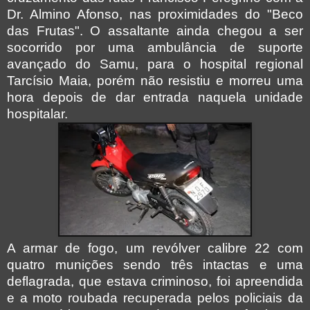
Dr. Almino Afonso, nas proximidades do "Beco
das Frutas". O assaltante ainda chegou a ser
socorrido por uma ambulância de suporte
avançado do Samu, para o hospital regional
Tarcísio Maia, porém não resistiu e morreu uma
hora depois de dar entrada naquela unidade
hospitalar.
A armar de fogo, um revólver calibre 22 com
quatro munições sendo três intactas e uma
deflagrada, que estava criminoso, foi apreendida
e a moto roubada recuperada pelos policiais da