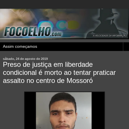
sábado, 24 de agosto de 2019
Preso de justiça em liberdade
condicional é morto ao tentar praticar
assalto no centro de Mossoró