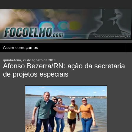
quinta-feira, 22 de agosto de 2019
Afonso Bezerra/RN: ação da secretaria
de projetos especiais