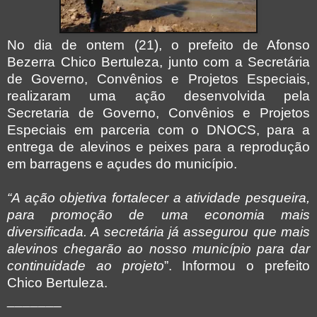
No dia de ontem (21), o prefeito de Afonso
Bezerra Chico Bertuleza, junto com a Secretária
de Governo, Convênios e Projetos Especiais,
realizaram uma ação desenvolvida pela
Secretaria de Governo, Convênios e Projetos
Especiais em parceria com o DNOCS, para a
entrega de alevinos e peixes para a reprodução
em barragens e açudes do município.
“A ação objetiva fortalecer a atividade pesqueira,
para promoção de uma economia mais
diversificada. A secretária já assegurou que mais
alevinos chegarão ao nosso município para dar
continuidade ao projeto
”. Informou o prefeito
Chico Bertuleza.
_______