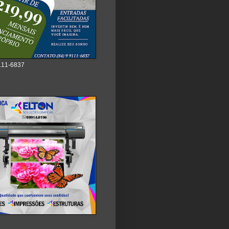
111-6837