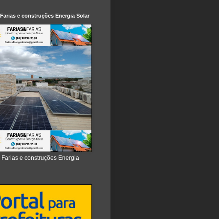
 Farias e construções Energia Solar
e Farias e construções Energia