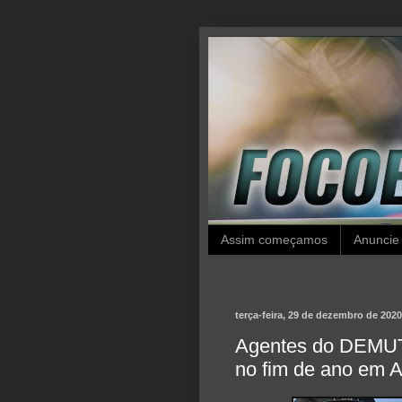
Assim começamos
Anuncie
terça-feira, 29 de dezembro de 2020
Agentes do DEMUTR
no fim de ano em 