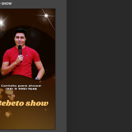
O SHOW