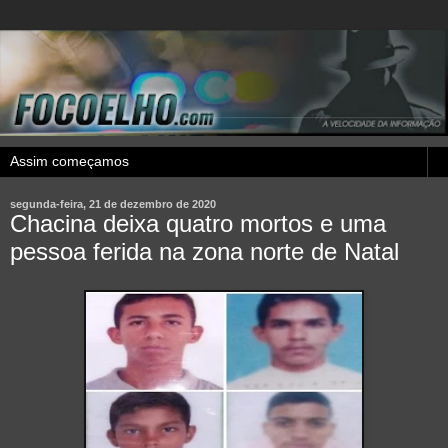
segunda-feira, 21 de dezembro de 2020
Chacina deixa quatro mortos e uma
pessoa ferida na zona norte de Natal