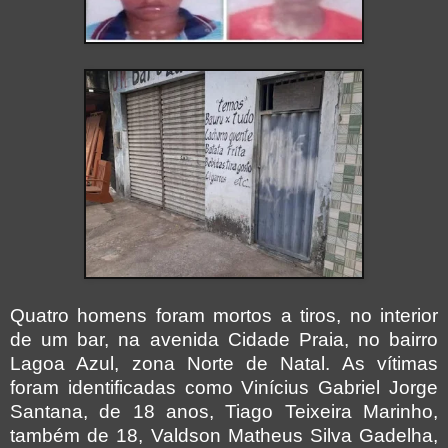
Quatro homens foram mortos a tiros, no interior
de um bar, na aven
ida Cidade Praia, no bairro
Lagoa Azul, zona Norte de Natal. As vítimas
foram identificadas como Vinícius Gabriel Jorge
Santana, de 18 anos, Tiago Teixeira Marinho,
também de 18, Valdson Matheus Silva Gadelha,