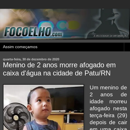
quarta-feira, 30 de dezembro de 2020
Menino de 2 anos morre afogado em
caixa d'água na cidade de Patu/RN
Um menino de
2 anos de
idade morreu
afogado nesta
terça-feira (29)
depois de cair
em uma caixa