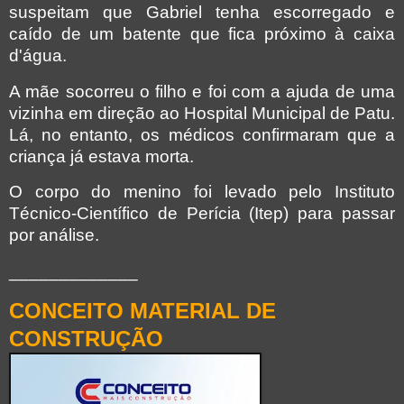
suspeitam que Gabriel tenha escorregado e
caído de um batente que fica próximo à caixa
d'água.
A mãe socorreu o filho e foi com a ajuda de uma
vizinha em direção ao Hospital Municipal de Patu.
Lá, no entanto, os médicos confirmaram que a
criança já estava morta.
O corpo do menino foi levado pelo Instituto
Técnico-Científico de Perícia (Itep) para passar
por análise.
_____________
CONCEITO MATERIAL DE
CONSTRUÇÃO