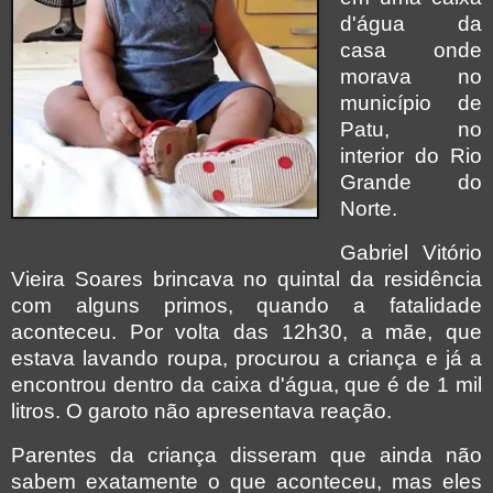
d'água da
casa onde
morava no
município de
Patu, no
interior do Rio
Grande do
Norte.
Gabriel Vitório
Vieira Soares brincava no quintal da residência
com alguns primos, quando a fatalidade
aconteceu. Por volta das 12h30, a mãe, que
estava lavando roupa, procurou a criança e já a
encontrou dentro da caixa d'água, que é de 1 mil
litros. O garoto não apresentava reação.
Parentes da criança disseram que ainda não
sabem exatamente o que aconteceu, mas eles