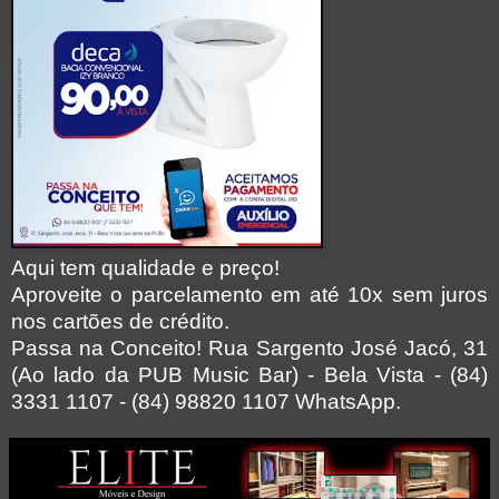
Aqui tem qualidade e preço!
Aproveite o parcelamento em até 10x sem juros
nos cartões de crédito.
Passa na Conceito!
Rua Sargento José Jacó, 31
(Ao lado da PUB Music Bar) - Bela Vista - (84)
3331 1107 - (84) 98820 1107 WhatsApp.