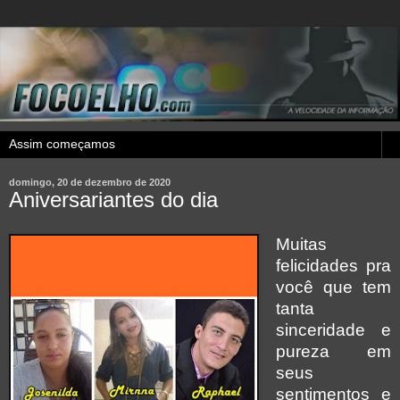
domingo, 20 de dezembro de 2020
Aniversariantes do dia
Muitas
felicidades pra
você que tem
tanta
sinceridade e
pureza em
seus
sentimentos e