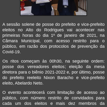
A sessão solene de posse do prefeito e vice-prefeito
eleitos no Alto do Rodrigues vai acontecer nas
primeiras horas do dia 1º de janeiro de 2021, na
Câmara Municipal, com acesso restrito para o
público, em razão dos protocolos de prevenção da
Covid-19.
Os ritos começam às 00h30, na seguinte ordem:
posse dos vereadores eleitos; eleição da mesa
diretora para o biênio 2021-2022 e, por último, posse
do prefeito reeleito Nixon Baracho e vice-prefeito
eleito, Abelardo Neto.
O evento acontecerá com limitação de acesso ao
público, com número restrito de convidados para
cada um dos eleitos e mais dez membros da