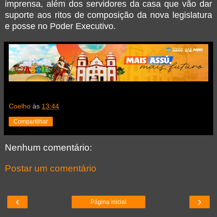
imprensa, além dos servidores da casa que vão dar
suporte aos ritos de composição da nova legislatura
e posse no Poder Executivo.
Coelho
às
13:44
Compartilhar
Nenhum comentário:
Postar um comentário
‹
›
Página inicial