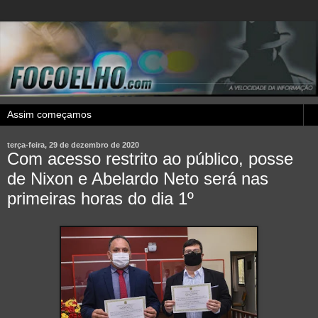
terça-feira, 29 de dezembro de 2020
Com acesso restrito ao público, posse
de Nixon e Abelardo Neto será nas
primeiras horas do dia 1º