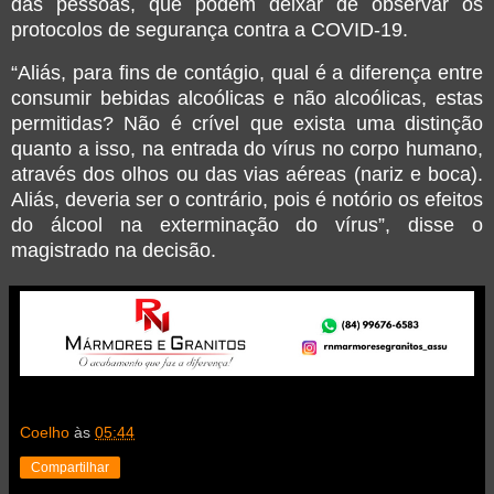
das pessoas, que podem deixar de observar os
protocolos de segurança contra a COVID-19.
“Aliás, para fins de contágio, qual é a diferença entre
consumir bebidas alcoólicas e não alcoólicas, estas
permitidas? Não é crível que exista uma distinção
quanto a isso, na entrada do vírus no corpo humano,
através dos olhos ou das vias aéreas (nariz e boca).
Aliás, deveria ser o contrário, pois é notório os efeitos
do álcool na exterminação do vírus”, disse o
magistrado na decisão.
Coelho
às
05:44
Compartilhar