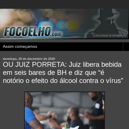
domingo, 20 de dezembro de 2020
OU JUIZ PORRETA: Juiz libera bebida
em seis bares de BH e diz que “é
notório o efeito do álcool contra o vírus”