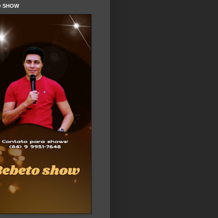
O SHOW