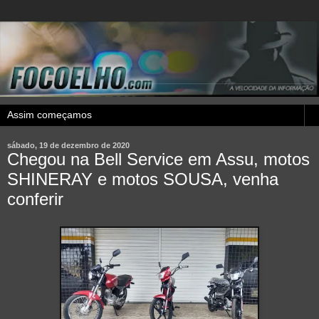
sábado, 19 de dezembro de 2020
Chegou na Bell Service em Assu, motos
SHINERAY e motos SOUSA, venha
conferir