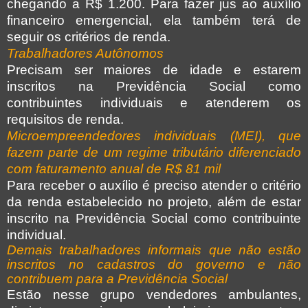
chegando a R$ 1.200. Para fazer jus ao auxílio
financeiro emergencial, ela também terá de
seguir os critérios de renda.
Trabalhadores Autônomos
Precisam ser maiores de idade e estarem
inscritos na Previdência Social como
contribuintes individuais e atenderem os
requisitos de renda.
Microempreendedores individuais (MEI), que
fazem parte de um regime tributário diferenciado
com faturamento anual de R$ 81 mil
Para receber o auxílio é preciso atender o critério
da renda estabelecido no projeto, além de estar
inscrito na Previdência Social como contribuinte
individual.
Demais trabalhadores informais que não estão
inscritos no cadastros do governo e não
contribuem para a Previdência Social
Estão nesse grupo vendedores ambulantes,