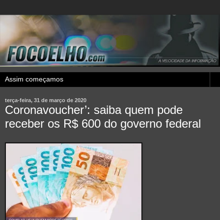
terça-feira, 31 de março de 2020
Coronavoucher’: saiba quem pode
receber os R$ 600 do governo federal