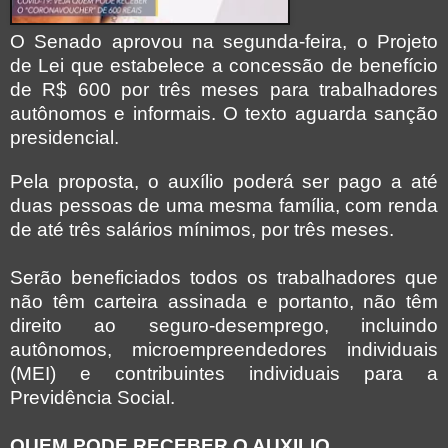
O Senado aprovou na segunda-feira, o Projeto
de Lei que estabelece a concessão de benefício
de R$ 600 por três meses para trabalhadores
autônomos e informais. O texto aguarda sanção
presidencial.
Pela proposta, o auxílio poderá ser pago a até
duas pessoas de uma mesma família, com renda
de até três salários mínimos, por três meses.
Serão beneficiados todos os trabalhadores que
não têm carteira assinada e portanto, não têm
direito ao seguro-desemprego, incluindo
autônomos, microempreendedores individuais
(MEI) e contribuintes individuais para a
Previdência Social.
QUEM PODE RECEBER O AUXILIO