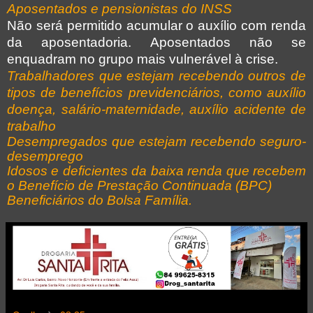
Aposentados e pensionistas do INSS
Não será permitido acumular o auxílio com renda
da aposentadoria. Aposentados não se
enquadram no grupo mais vulnerável à crise.
Trabalhadores que estejam recebendo outros de
tipos de benefícios previdenciários, como auxílio
doença, salário-maternidade, auxílio acidente de
trabalho
Desempregados que estejam recebendo seguro-
desemprego
Idosos e deficientes da baixa renda que recebem
o Benefício de Prestação Continuada (BPC)
Beneficiários do Bolsa Família.