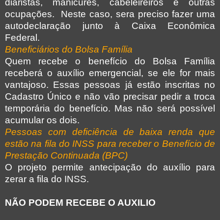
diaristas, manicures, cabeleireiros e outras
ocupações. Neste caso, sera preciso fazer uma
autodeclaração junto à Caixa Econômica
Federal.
Beneficiários do Bolsa Família
Quem recebe o benefício do Bolsa Família
receberá o auxílio emergencial, se ele for mais
vantajoso. Essas pessoas já estão inscritas no
Cadastro Único e não vão precisar pedir a troca
temporária do benefício. Mas não será possível
acumular os dois.
Pessoas com deficiência de baixa renda que
estão na fila do INSS para receber o Benefício de
Prestação Continuada (BPC)
O projeto permite antecipação do auxílio para
zerar a fila do INSS.
NÃO PODEM RECEBE O AUXILIO