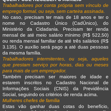
Trabalhadores por conta própria sem vínculo de
emprego formal, ou seja, sem carteira assinada.
No caso, precisam ter mais de 18 anos e ter o
nome no Cadastro Único (CadÚnico), do
Ministério da Cidadania. Precisam ter renda
mensal de até meio salário mínimo (R$ 522,50)
ou renda mensal familiar de até três salários (R$
3.135). O auxílio será pago a até duas pessoas
da mesma família.
Trabalhadores intermitentes, ou seja, aqueles
que prestam serviço por horas, dias ou meses
para mais de um empregador.
Também precisam ser maiores de idade e
estarem inscritos no Cadastro Nacional de
Informações Sociais (CNIS) da Previdência
Social, seguindo os critérios de renda acima.
Mulheres chefes de família
Estas vão ganhar duas cotas do benefício,