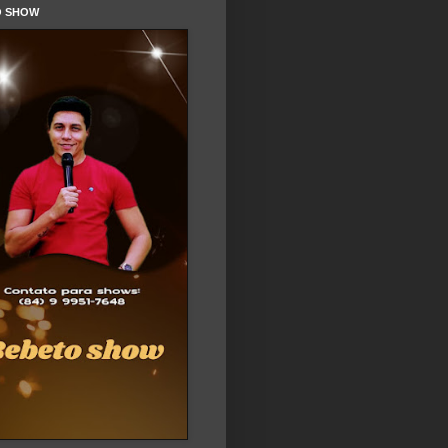
O SHOW