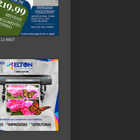
111-6837