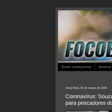
Assim começamos
Anuncie
terça-feira, 31 de março de 2020
Coronavírus: Souz
para pescadores d