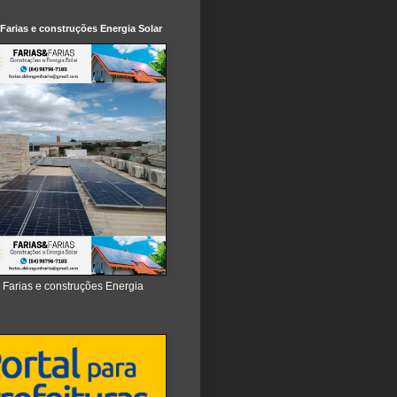
 Farias e construções Energia Solar
e Farias e construções Energia