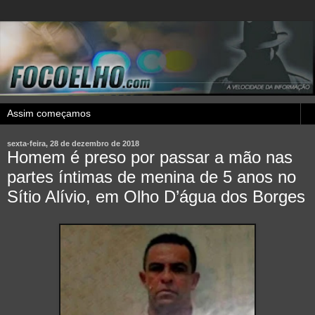
sexta-feira, 28 de dezembro de 2018
Homem é preso por passar a mão nas
partes íntimas de menina de 5 anos no
Sítio Alívio, em Olho D’água dos Borges