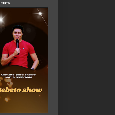
O SHOW