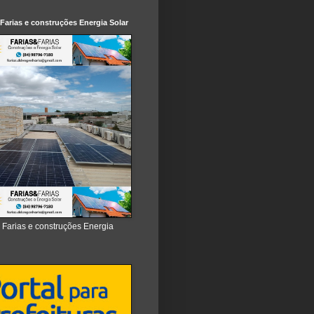
 Farias e construções Energia Solar
e Farias e construções Energia