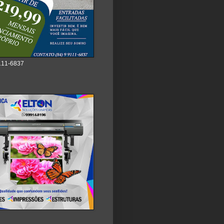
111-6837