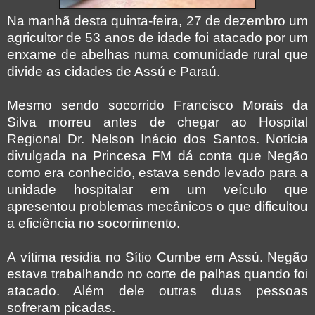
Na manhã desta quinta-feira, 27 de dezembro um
agricultor de 53 anos de idade foi atacado por um
enxame de abelhas numa comunidade rural que
divide as cidades de Assú e Paraú.
Mesmo sendo socorrido Francisco Morais da
Silva morreu antes de chegar ao Hospital
Regional Dr. Nelson Inácio dos Santos. Notícia
divulgada na Princesa FM dá conta que Negão
como era conhecido, estava sendo levado para a
unidade hospitalar em um veículo que
apresentou problemas mecânicos o que dificultou
a eficiência no socorrimento.
A vítima residia no Sítio Cumbe em Assú. Negão
estava trabalhando no corte de palhas quando foi
atacado. Além dele outras duas pessoas
sofreram picadas.