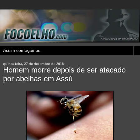
quinta-feira, 27 de dezembro de 2018
Homem morre depois de ser atacado
por abelhas em Assú