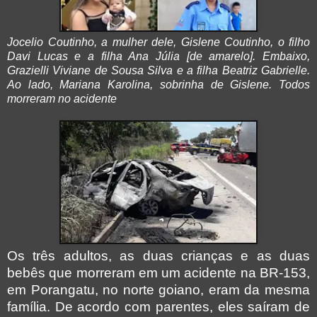
Jocelio Coutinho, a mulher dele, Gislene Coutinho, o filho
Davi Lucas e a filha Ana Júlia [de amarelo]. Embaixo,
Grazielli Viviane de Sousa Silva e a filha Beatriz Gabrielle.
Ao lado, Mariana Karolina, sobrinha de Gislene. Todos
morreram no acidente
Os três adultos, as duas crianças e as duas
bebês que morreram em um acidente na BR-153,
em Porangatu, no norte goiano, eram da mesma
família. De acordo com parentes, eles saíram de