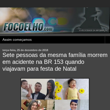
terça-feira, 25 de dezembro de 2018
Sete pessoas da mesma família morrem
em acidente na BR 153 quando
viajavam para festa de Natal