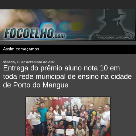
sábado, 15 de dezembro de 2018
Entrega do prêmio aluno nota 10 em
toda rede municipal de ensino na cidade
de Porto do Mangue