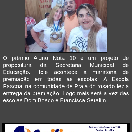
O prêmio Aluno Nota 10 é um projeto de
propositura da Secretaria Municipal de
Educação. Hoje acontece a maratona de
premiação em todas as escolas. A Escola
Pascoal na comunidade de Praia do rosado fez a
entrega da premiação. Logo mais será a vez das
escolas Dom Bosco e Francisca Serafim.
____________________