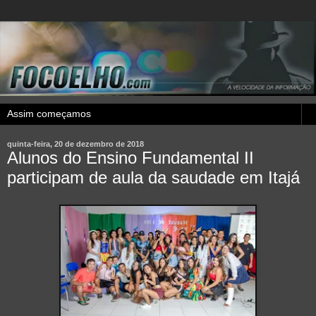
quinta-feira, 20 de dezembro de 2018
Alunos do Ensino Fundamental II
participam de aula da saudade em Itajá