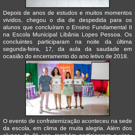
Depois de anos de estudos e muitos momentos
vividos, chegou o dia de despedida para os
alunos que concluíram o Ensino Fundamental II
na Escola Municipal Libânia Lopes Pessoa. Os
concluintes participaram na noite da última
segunda-feira, 17, da aula da saudade em
ocasião do encerramento do ano letivo de 2018.
O evento de confraternização aconteceu na sede
da escola, em clima de muita alegria. Além dos