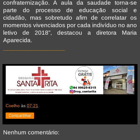
confraternização. A aula da saudade torna-se
parte do processo de educação social e
cidadão,
mas sobretudo afim de correlatar os
momentos vivenciados por cada indivíduo no ano
letivo de 2018”, destacou a diretora Maria
Aparecida.
__________________
Coelho
às
07:21
Compartilhar
Nenhum comentário: