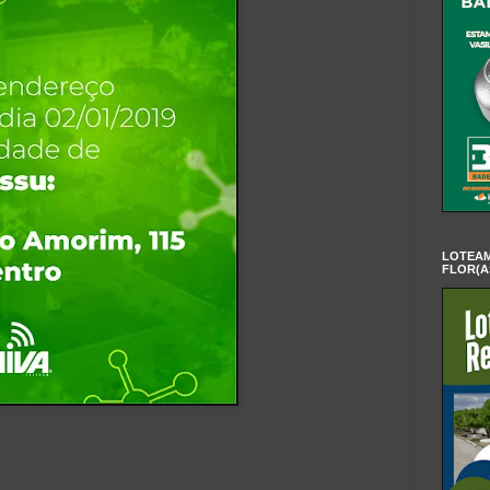
LOTEAM
FLOR(A