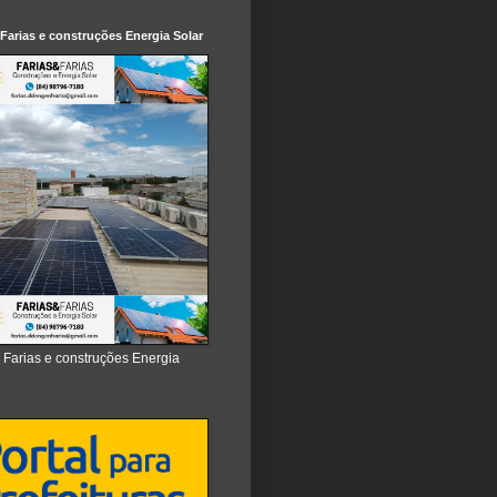
 Farias e construções Energia Solar
e Farias e construções Energia