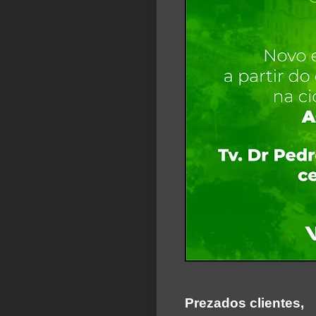
Prezados clientes,