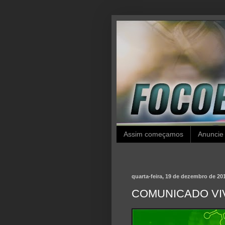
Assim começamos
Anuncie
quarta-feira, 19 de dezembro de 20
COMUNICADO VI