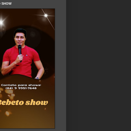
O SHOW