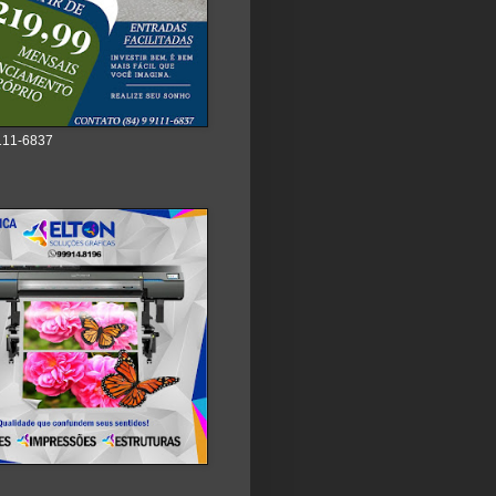
111-6837