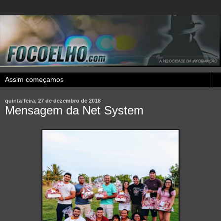
quinta-feira, 27 de dezembro de 2018
Mensagem da Net System