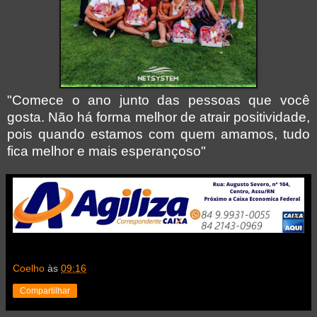
"Comece o ano junto das pessoas que você
gosta. Não há forma melhor de atrair positividade,
pois quando estamos com quem amamos, tudo
fica melhor e mais esperançoso"
Coelho
às
09:16
Compartilhar