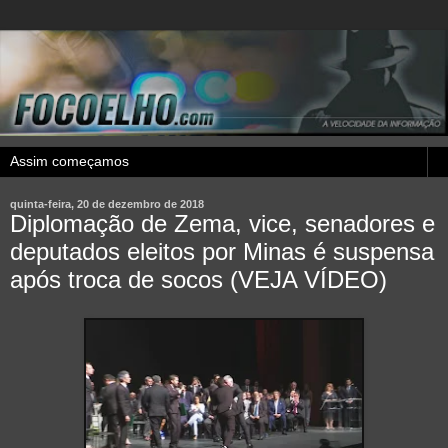
quinta-feira, 20 de dezembro de 2018
Diplomação de Zema, vice, senadores e
deputados eleitos por Minas é suspensa
após troca de socos (VEJA VÍDEO)