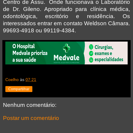
Centro de Assu.
Onde funcionava o Laboratório
de Dr. Gileno. Apropriado para clínica médica,
odontológica, escritório e residência. Os
interessados entrar em contato Weldson Câmara.
99693-4918 ou 99119-4384.
Coelho
às
07:21
Compartilhar
Nenhum comentário:
Postar um comentário