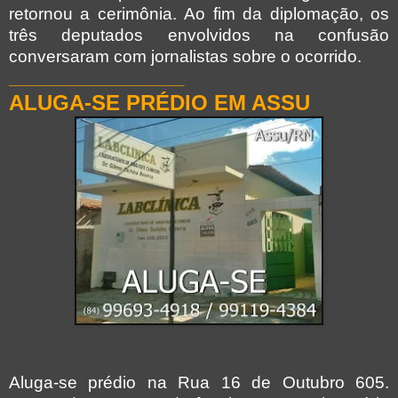
retornou a cerimônia.
Ao fim da diplomação, os
três deputados envolvidos na confusão
conversaram com jornalistas sobre o ocorrido.
__________________
ALUGA-SE
PRÉDIO
EM ASSU
Aluga-se prédio na Rua 16 de Outubro 605.