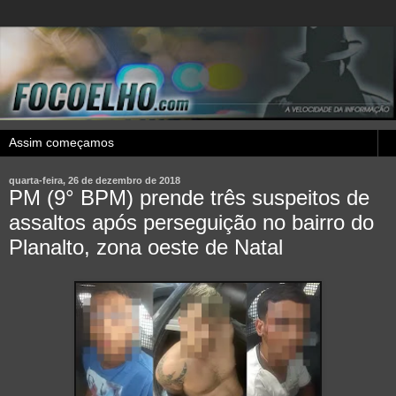
quarta-feira, 26 de dezembro de 2018
PM (9° BPM) prende três suspeitos de
assaltos após perseguição no bairro do
Planalto, zona oeste de Natal