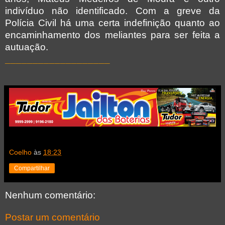
indivíduo não identificado.
Com a greve da
Polícia Civil há uma certa indefinição quanto ao
encaminhamento dos meliantes para ser feita a
autuação.
___________________
Coelho
às
18:23
Compartilhar
Nenhum comentário:
Postar um comentário