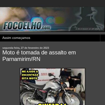
segunda-feira, 27 de fevereiro de 2023
Moto é tomada de assalto em
Parnamirim/RN