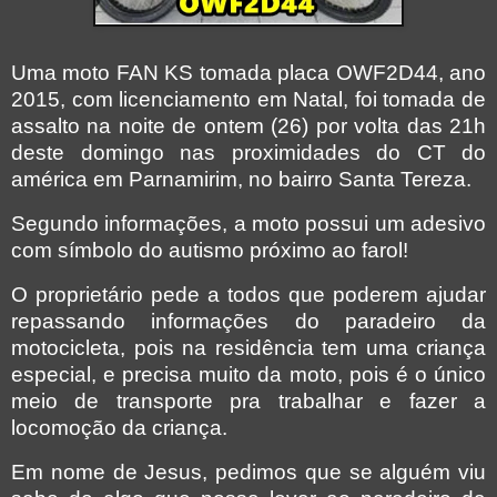
Uma moto FAN KS tomada placa OWF2D44, ano
2015, com licenciamento em Natal, foi tomada de
assalto na noite de ontem (26) por volta das 21h
deste domingo nas proximidades do CT do
américa em Parnamirim, no bairro Santa Tereza.
Segundo informações, a moto possui um adesivo
com símbolo do autismo próximo ao farol!
O proprietário pede a todos que poderem ajudar
repassando informações do paradeiro da
motocicleta, pois na residência tem uma criança
especial, e precisa muito da moto, pois é o único
meio de transporte pra trabalhar e fazer a
locomoção da criança.
Em nome de Jesus, pedimos que se alguém viu