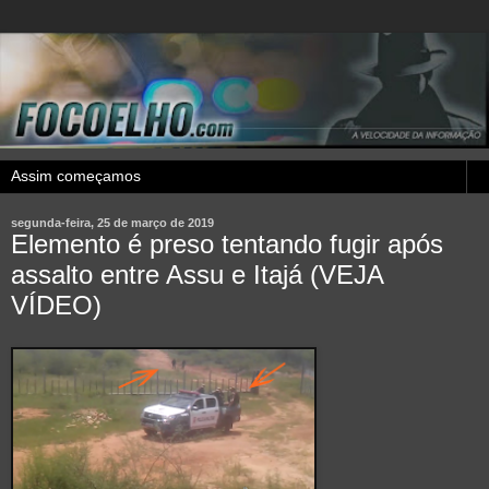
segunda-feira, 25 de março de 2019
Elemento é preso tentando fugir após
assalto entre Assu e Itajá (VEJA
VÍDEO)