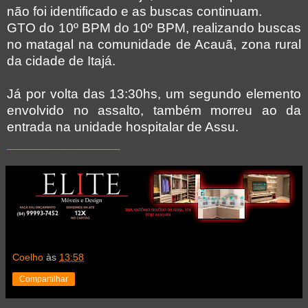
não foi identificado e as buscas continuam.
GTO do 10º BPM do 10º BPM, realizando buscas
no matagal na comunidade de Acauã, zona rural
da cidade de Itajá.
Já por volta das 13:30hs, um segundo elemento
envolvido no assalto, também morreu ao da
entrada na unidade hospitalar de Assu.
_______________
Coelho
às
13:58
Compartilhar