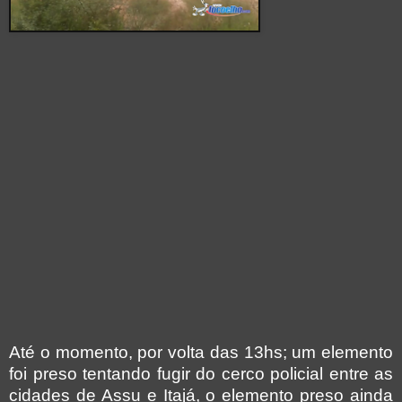
Até o momento, por volta das 13hs; um elemento
foi preso tentando fugir do cerco policial entre as
cidades de Assu e Itajá, o elemento preso ainda