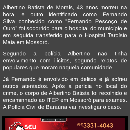
Albertino Batista de Morais, 43 anos morreu na
hora, e outro identificado como Fernando
Silva conhecido como "Fernando Pescoço de
Ouro" foi socorrido para o hospital do município e
em seguida transferido para o Hospital Tarcísio
Maia em Mossoró.
Segundo a polícia Albertino não tinha
envolvimento com ilícitos, segundo relatos de
populares que moram naquela comunidade.
Já Fernando é envolvido em delitos e já sofreu
outros atentados. Após a perícia no local do
crime, o corpo de Albertino Batista foi recolhido e
encaminhado ao ITEP em Mossoró para exames.
A Polícia Civil de Baraúna vai investigar o caso.