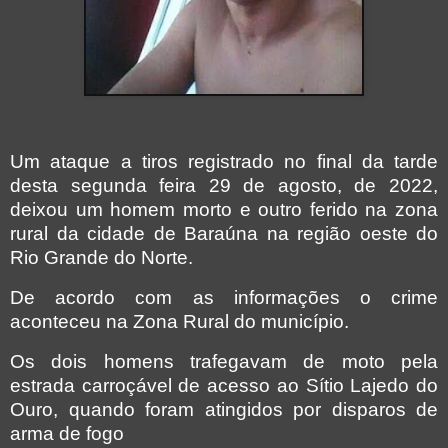
Um ataque a tiros registrado no final da tarde
desta segunda feira 29 de agosto, de 2022,
deixou um homem morto e outro ferido na zona
rural da cidade de Baraúna na região oeste do
Rio Grande do Norte.
De acordo com as informações o crime
aconteceu na Zona Rural do município.
Os dois homens trafegavam de moto pela
estrada carroçável de acesso ao Sítio Lajedo do
Ouro, quando foram atingidos por disparos de
arma de fogo