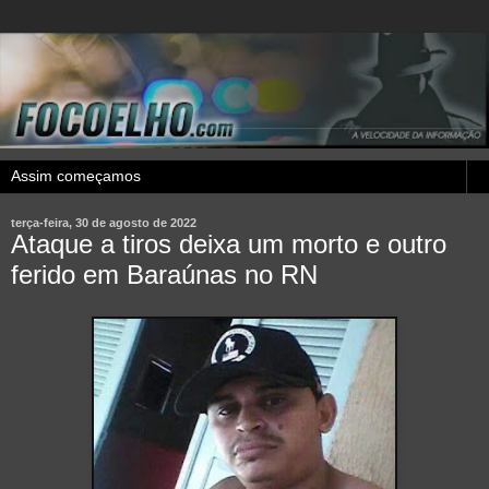
terça-feira, 30 de agosto de 2022
Ataque a tiros deixa um morto e outro
ferido em Baraúnas no RN