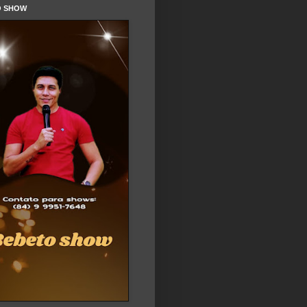
O SHOW