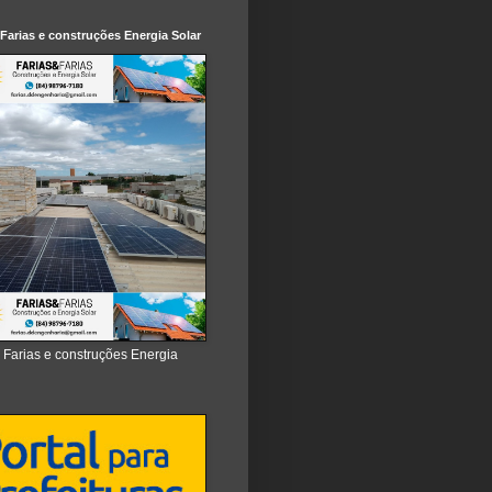
 Farias e construções Energia Solar
e Farias e construções Energia