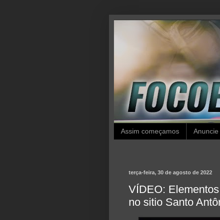
Assim começamos
Anuncie
terça-feira, 30 de agosto de 2022
VÍDEO: Elementos 
no sitio Santo Antô