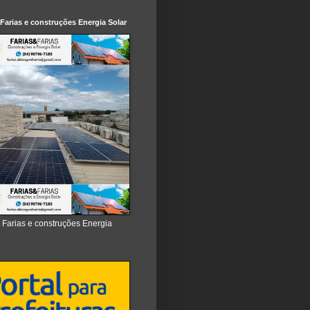
 Farias e construções Energia Solar
e Farias e construções Energia