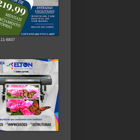
111-6837