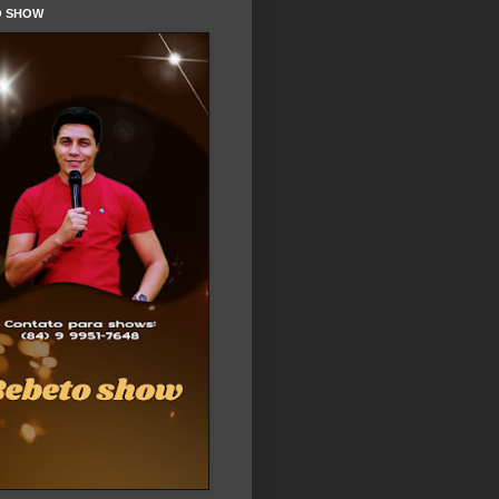
O SHOW