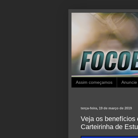
Assim começamos
Anuncie
terça-feira, 19 de março de 2019
Veja os benefícios
Carteirinha de Es