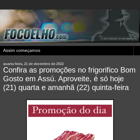
quarta-feira, 21 de dezembro de 2022
Confira as promoções no frigorifico Bom
Gosto em Assú. Aproveite, é só hoje
(21) quarta e amanhã (22) quinta-feira