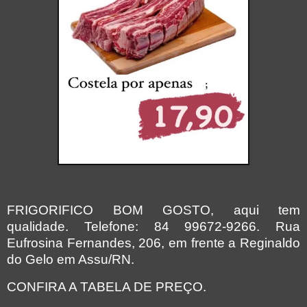
FRIGORIFICO BOM GOSTO, aqui tem
qualidade. Telefone: 84 99672-9266.
Rua
Eufrosina Fernandes, 206, em frente a Reginaldo
do Gelo em Assu/RN.
CONFIRA A TABELA DE PREÇO.