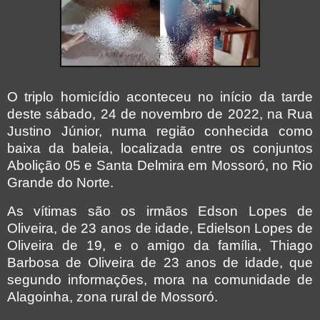
O triplo homicídio aconteceu no início da tarde
deste sábado, 24 de novembro de 2022, na Rua
Justino Júnior, numa região conhecida como
baixa da baleia, localizada entre os conjuntos
Abolição 05 e Santa Delmira em Mossoró, no Rio
Grande do Norte.
As vítimas são os irmãos Edson Lopes de
Oliveira, de 23 anos de idade, Edielson Lopes de
Oliveira de 19, e o amigo da família, Thiago
Barbosa de Oliveira de 23 anos de idade, que
segundo informações, mora na comunidade de
Alagoinha, zona rural de Mossoró.