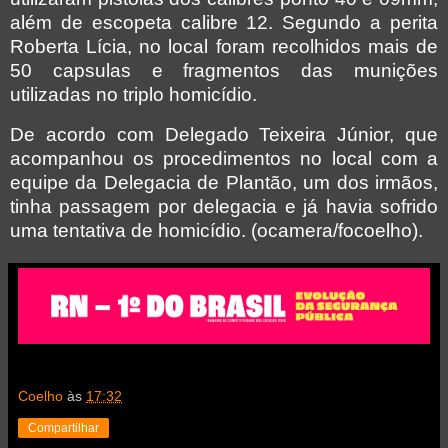
além de escopeta calibre 12. Segundo a perita
Roberta Lícia, no local foram recolhidos mais de
50 capsulas e fragmentos das munições
utilizadas no triplo homicídio.
De acordo com Delegado Teixeira Júnior, que
acompanhou os procedimentos no local com a
equipe da Delegacia de Plantão, um dos irmãos,
tinha passagem por delegacia e já havia sofrido
uma tentativa de homicídio. (ocamera/focoelho).
Coelho
às
17:32
Compartilhar