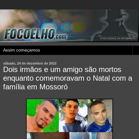
sábado, 24 de dezembro de 2022
Dois irmãos e um amigo são mortos
enquanto comemoravam o Natal com a
família em Mossoró