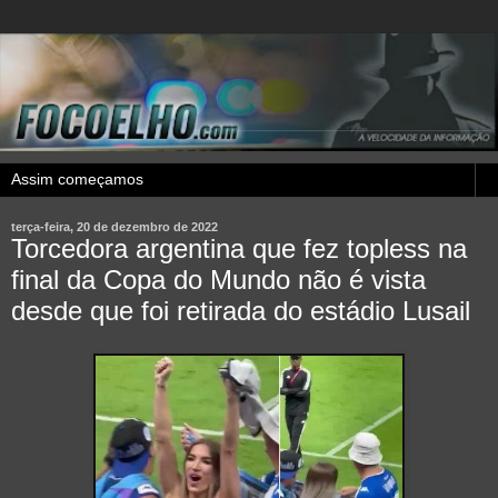
terça-feira, 20 de dezembro de 2022
Torcedora argentina que fez topless na
final da Copa do Mundo não é vista
desde que foi retirada do estádio Lusail