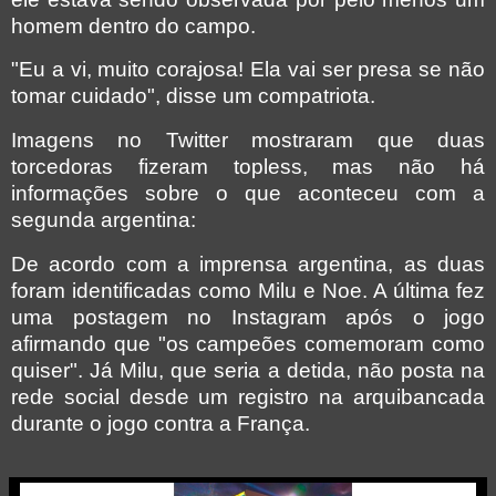
homem dentro do campo.
"Eu a vi, muito corajosa! Ela vai ser presa se não
tomar cuidado", disse um compatriota.
Imagens no Twitter mostraram que duas
torcedoras fizeram topless, mas não há
informações sobre o que aconteceu com a
segunda argentina:
De acordo com a imprensa argentina, as duas
foram identificadas como Milu e Noe. A última fez
uma postagem no Instagram após o jogo
afirmando que "os campeões comemoram como
quiser". Já Milu, que seria a detida, não posta na
rede social desde um registro na arquibancada
durante o jogo contra a França.