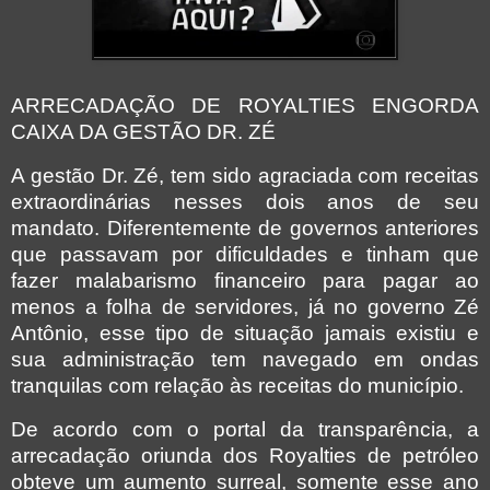
ARRECADAÇÃO DE ROYALTIES ENGORDA
CAIXA DA GESTÃO DR. ZÉ
A gestão Dr. Zé, tem sido agraciada com receitas
extraordinárias nesses dois anos de seu
mandato. Diferentemente de governos anteriores
que passavam por dificuldades e tinham que
fazer malabarismo financeiro para pagar ao
menos a folha de servidores, já no governo Zé
Antônio, esse tipo de situação jamais existiu e
sua administração tem navegado em ondas
tranquilas com relação às receitas do município.
De acordo com o portal da transparência, a
arrecadação oriunda dos Royalties de petróleo
obteve um aumento surreal, somente esse ano