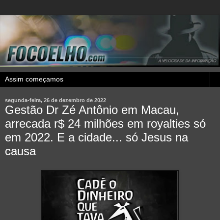
segunda-feira, 26 de dezembro de 2022
Gestão Dr Zé Antônio em Macau,
arrecada r$ 24 milhões em royalties só
em 2022. E a cidade... só Jesus na
causa