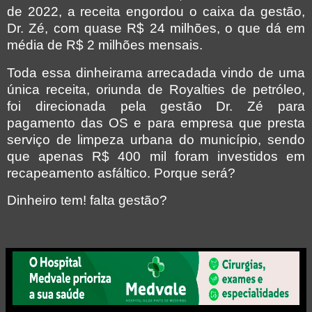
de 2022, a receita engordou o caixa da gestão,
Dr. Zé, com quase R$ 24 milhões, o que dá em
média de R$ 2 milhões mensais.
Toda essa dinheirama arrecadada vindo de uma
única receita, oriunda de Royalties de petróleo,
foi direcionada pela gestão Dr. Zé para
pagamento das OS e para empresa que presta
serviço de limpeza urbana do município, sendo
que apenas R$ 400 mil foram investidos em
recapeamento asfáltico. Porque será?
Dinheiro tem! falta gestão?